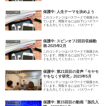
保護中: 人生テーマを決めよう
メンバー限定
このコンテンツはパスワードで保護され
ています。閲覧するには以下にパスワー
ドを入力してください。 パスワード:
保護中: スピンオフ2回目収録動
メンバー限定
画-2025年2月
このコンテンツはパスワードで保護され
ています。閲覧するには以下にパスワー
ドを入力してください。 パスワード:
保護中: 第21回目の音声「モヤモ
メンバー限定
ヤをなくす研究」2023年5月
このコンテンツはパスワードで保護され
ています。閲覧するには以下にパスワー
ドを入力してください。 パスワード:
保護中: 第15回目の動画「孫氏入
メンバー限定