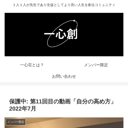
１人１人が先生であり生徒としてより良い人生を創るコミュニティ
一心荘とは？
メンバー限定
お問い合わせ
保護中: 第11回目の動画「自分の高め方」
2022年7月
メンバー限定