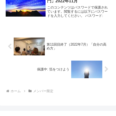
門」2022年11月
このコンテンツはパスワードで保護され
ています。閲覧するには以下にパスワー
ドを入力してください。 パスワード:
第11回目終了（2022年7月）「自分の高
め方」
保護中: 箔をつけよう
ホーム
メンバー限定