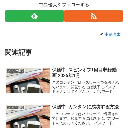
中島優太をフォローする
中島優太
関連記事
保護中: スピンオフ1回目収録動
メンバー限定
画-2025年1月
このコンテンツはパスワードで保護され
ています。閲覧するには以下にパスワー
ドを入力してください。 パスワード:
保護中: カンタンに成功する方法
メンバー限定
このコンテンツはパスワードで保護され
ています。閲覧するには以下にパスワー
ドを入力してください。 パスワード: