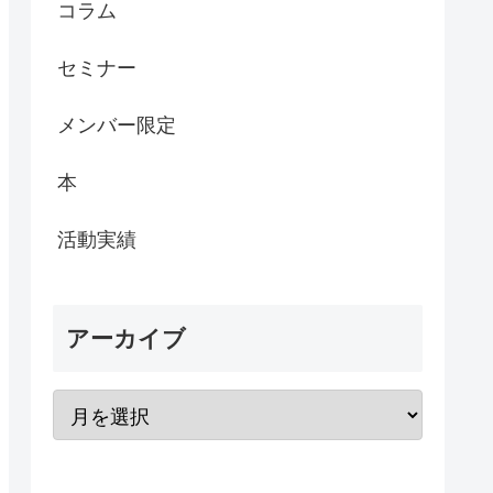
コラム
セミナー
メンバー限定
本
活動実績
アーカイブ