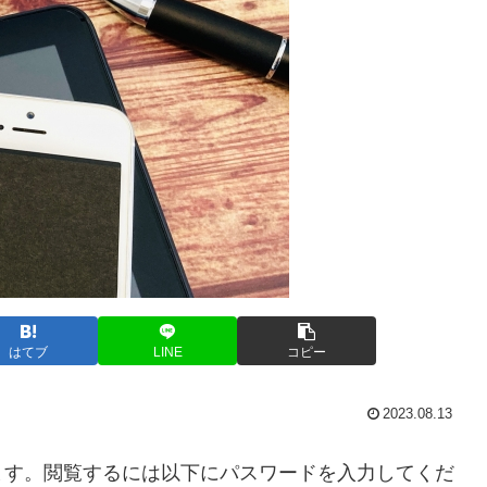
はてブ
LINE
コピー
2023.08.13
ます。閲覧するには以下にパスワードを入力してくだ