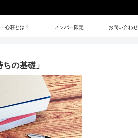
一心荘とは？
メンバー限定
お問い合わせ
金持ちの基礎」