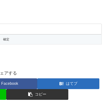
ェアする
Facebook
はてブ
コピー