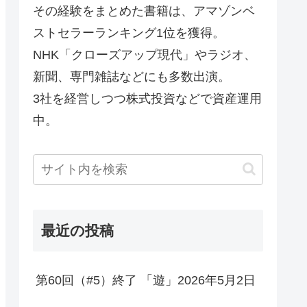
その経験をまとめた書籍は、アマゾンベ
ストセラーランキング1位を獲得。
NHK「クローズアップ現代」やラジオ、
新聞、専門雑誌などにも多数出演。
3社を経営しつつ株式投資などで資産運用
中。
最近の投稿
第60回（#5）終了 「遊」2026年5月2日