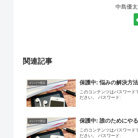
中島優太
関連記事
保護中: 悩みの解決方
メンバー限定
このコンテンツはパスワード
ださい。 パスワード:
保護中: 誰のためにや
メンバー限定
このコンテンツはパスワード
ださい。 パスワード: