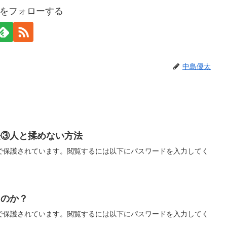
をフォローする
中島優太
法③人と揉めない方法
で保護されています。閲覧するには以下にパスワードを入力してく
るのか？
で保護されています。閲覧するには以下にパスワードを入力してく