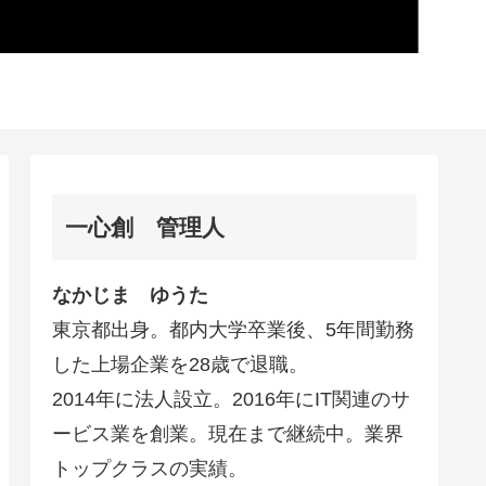
一心創 管理人
なかじま ゆうた
東京都出身。都内大学卒業後、5年間勤務
した上場企業を28歳で退職。
2014年に法人設立。2016年にIT関連のサ
ービス業を創業。現在まで継続中。業界
トップクラスの実績。