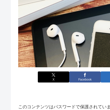
X
Facebook
このコンテンツはパスワードで保護されてい