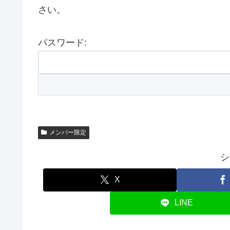
さい。
パスワード:
メンバー限定
シ
X
LINE