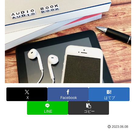
X
Facebook
はてブ
LINE
コピー
2023.06.08