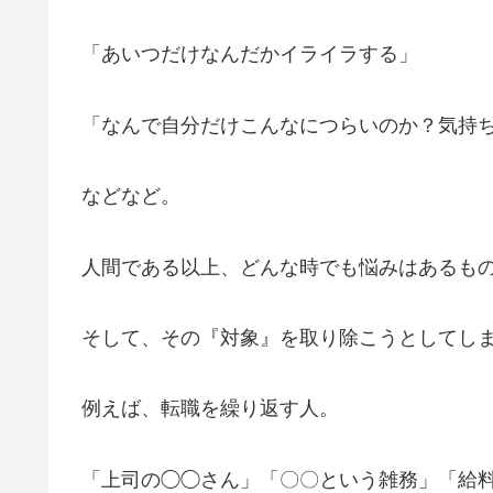
「あいつだけなんだかイライラする」
「なんで自分だけこんなにつらいのか？気持
などなど。
人間である以上、どんな時でも悩みはあるも
そして、その『対象』を取り除こうとしてし
例えば、転職を繰り返す人。
「上司の◯◯さん」「〇〇という雑務」「給