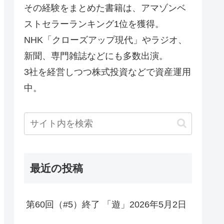
その経験をまとめた書籍は、アマゾンベ
ストセラーランキング1位を獲得。
NHK「クローズアップ現代」やラジオ、
新聞、専門雑誌などにも多数出演。
3社を経営しつつ株式投資などで資産運用
中。
最近の投稿
第60回（#5）終了 「遊」2026年5月2日