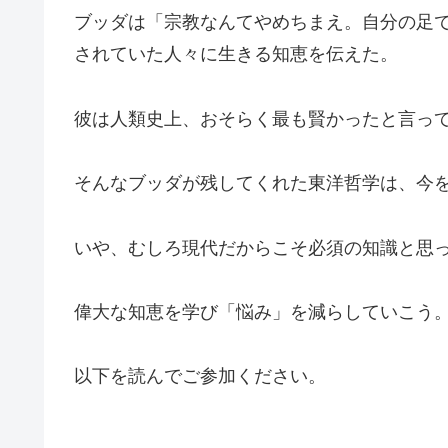
ブッダは「宗教なんてやめちまえ。自分の足
されていた人々に生きる知恵を伝えた。
彼は人類史上、おそらく最も賢かったと言っ
そんなブッダが残してくれた東洋哲学は、今
いや、むしろ現代だからこそ必須の知識と思
偉大な知恵を学び「悩み」を減らしていこう
以下を読んでご参加ください。