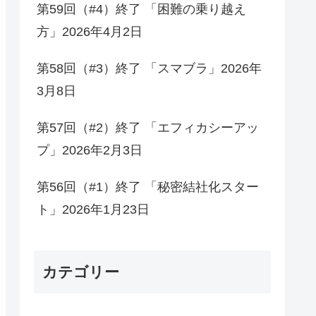
第59回（#4）終了 「困難の乗り越え
方」2026年4月2日
第58回（#3）終了 「スマブラ」2026年
3月8日
第57回（#2）終了 「エフィカシーアッ
プ」2026年2月3日
第56回（#1）終了 「秘密結社化スター
ト」2026年1月23日
カテゴリー