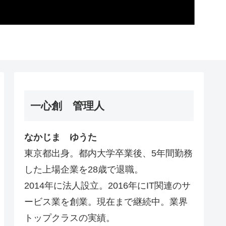
一心創 管理人
なかじま ゆうた
東京都出身。都内大学卒業後、5年間勤務
した上場企業を28歳で退職。
2014年に法人設立。2016年にIT関連のサ
ービス業を創業。現在まで継続中。業界
トップクラスの実績。