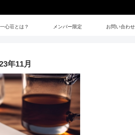
一心荘とは？
メンバー限定
お問い合わせ
3年11月