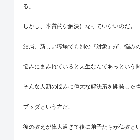
る。
しかし、本質的な解決になっていないのだ。
結局、新しい職場でも別の『対象』が、悩み
悩みにまみれていると人生なんてあっという
そんな人類の悩みに偉大な解決策を開発した
ブッダという方だ。
彼の教えが偉大過ぎて後に弟子たちが仏教と