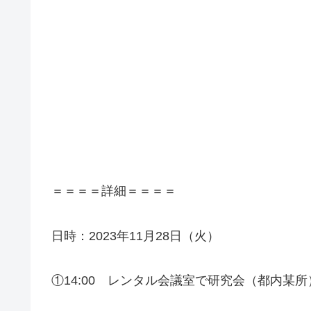
＝＝＝＝詳細＝＝＝＝
日時：2023年11月28日（火）
①14:00 レンタル会議室で研究会（都内某所