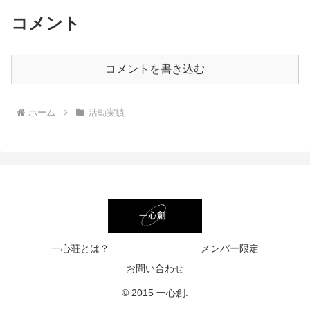
コメント
コメントを書き込む
ホーム
活動実績
一心荘とは？
メンバー限定
お問い合わせ
© 2015 一心創.