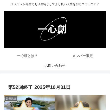
１人１人が先生であり生徒としてより良い人生を創るコミュニティ
一心荘とは？
メンバー限定
お問い合わせ
第52回終了 2025年10月31日
活動実績