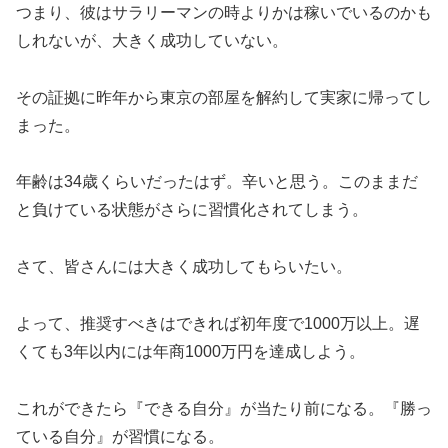
つまり、彼はサラリーマンの時よりかは稼いでいるのかも
しれないが、大きく成功していない。
その証拠に昨年から東京の部屋を解約して実家に帰ってし
まった。
年齢は34歳くらいだったはず。辛いと思う。このままだ
と負けている状態がさらに習慣化されてしまう。
さて、皆さんには大きく成功してもらいたい。
よって、推奨すべきはできれば初年度で1000万以上。遅
くても3年以内には年商1000万円を達成しよう。
これができたら『できる自分』が当たり前になる。『勝っ
ている自分』が習慣になる。