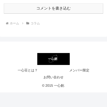
コメントを書き込む
ホーム
コラム
一心荘とは？
メンバー限定
お問い合わせ
© 2015 一心創.