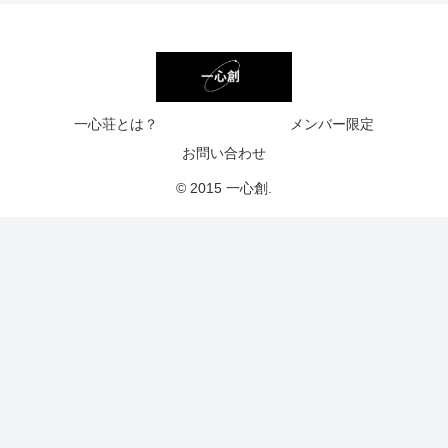
一心荘とは？
メンバー限定
お問い合わせ
© 2015 一心創.