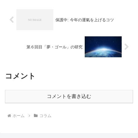
保護中: 今年の運氣を上げるコツ
第６回目「夢・ゴール」の研究
コメント
コメントを書き込む
ホーム
コラム