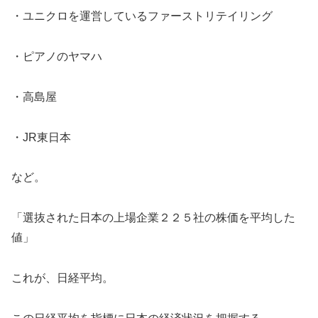
・ユニクロを運営しているファーストリテイリング
・ピアノのヤマハ
・高島屋
・JR東日本
など。
「選抜された日本の上場企業２２５社の株価を平均した
値」
これが、日経平均。