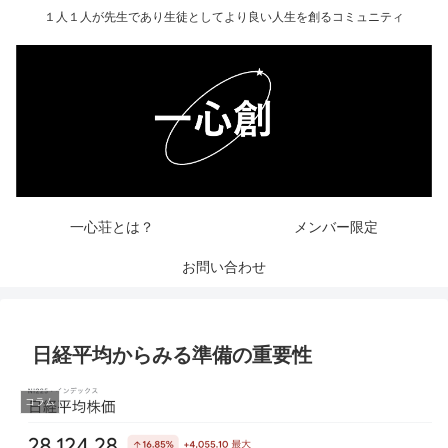
１人１人が先生であり生徒としてより良い人生を創るコミュニティ
一心荘とは？
メンバー限定
お問い合わせ
日経平均からみる準備の重要性
コラム