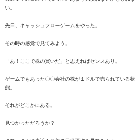
い。
先日、キャッシュフローゲームをやった。
その時の感覚で見てみよう。
「あ！ここで株の買いだ」と思えればセンスあり。
ゲームでもあった〇〇会社の株が１ドルで売られている状
態。
それがどこかにある。
見つかっただろうか？