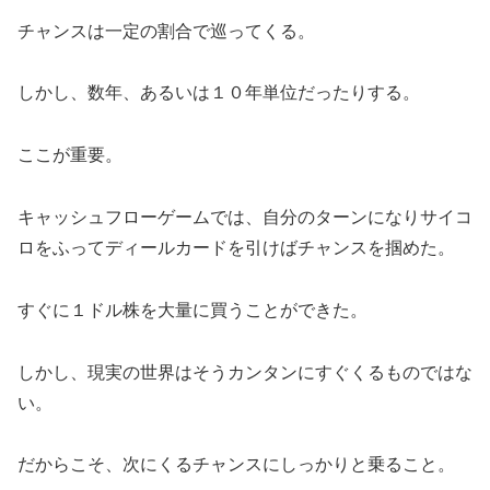
チャンスは一定の割合で巡ってくる。
しかし、数年、あるいは１０年単位だったりする。
ここが重要。
キャッシュフローゲームでは、自分のターンになりサイコ
ロをふってディールカードを引けばチャンスを掴めた。
すぐに１ドル株を大量に買うことができた。
しかし、現実の世界はそうカンタンにすぐくるものではな
い。
だからこそ、次にくるチャンスにしっかりと乗ること。