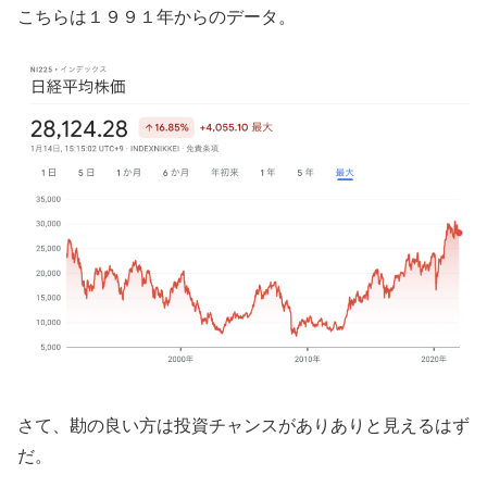
こちらは１９９１年からのデータ。
さて、勘の良い方は投資チャンスがありありと見えるはず
だ。