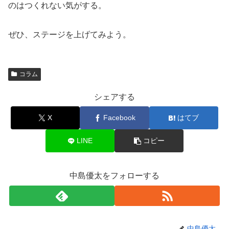
のはつくれない気がする。
ぜひ、ステージを上げてみよう。
コラム
シェアする
X
Facebook
はてブ
LINE
コピー
中島優太をフォローする
中島優太