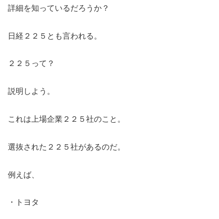
詳細を知っているだろうか？
日経２２５とも言われる。
２２５って？
説明しよう。
これは上場企業２２５社のこと。
選抜された２２５社があるのだ。
例えば、
・トヨタ