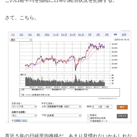
この日経平均を指標に日本の経済状況を把握する。
さて、こちら。
直近５年の日経平均推移だ。あまり見慣れないかもしれな