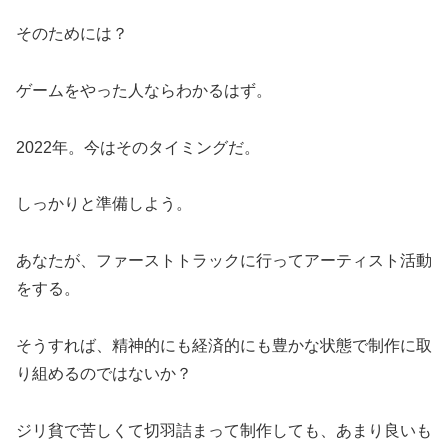
そのためには？
ゲームをやった人ならわかるはず。
2022年。今はそのタイミングだ。
しっかりと準備しよう。
あなたが、ファーストトラックに行ってアーティスト活動
をする。
そうすれば、精神的にも経済的にも豊かな状態で制作に取
り組めるのではないか？
ジリ貧で苦しくて切羽詰まって制作しても、あまり良いも